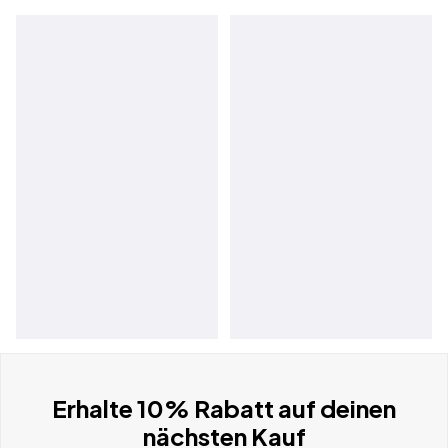
Erhalte 10% Rabatt auf deinen
nächsten Kauf