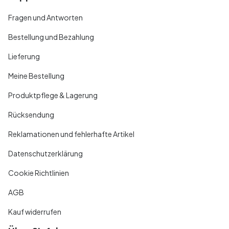
Fragen und Antworten
Bestellung und Bezahlung
Lieferung
Meine Bestellung
Produktpflege & Lagerung
Rücksendung
Reklamationen und fehlerhafte Artikel
Datenschutzerklärung
Cookie Richtlinien
AGB
Kauf widerrufen