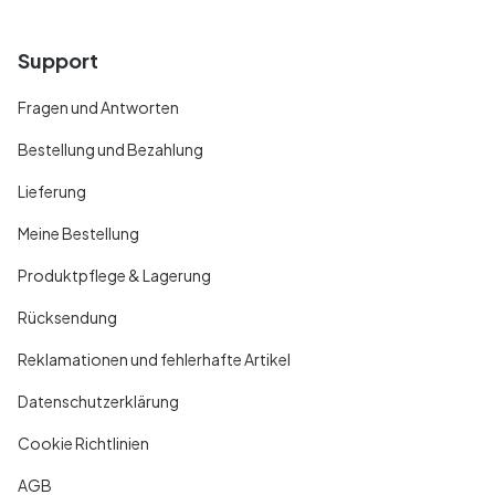
Support
Fragen und Antworten
Bestellung und Bezahlung
Lieferung
Meine Bestellung
Produktpflege & Lagerung
Rücksendung
Reklamationen und fehlerhafte Artikel
Datenschutzerklärung
Cookie Richtlinien
AGB