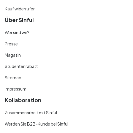
Kauf widerrufen
Über Sinful
Wer sind wir?
Presse
Magazin
Studentenrabatt
Sitemap
Impressum
Kollaboration
Zusammenarbeit mit Sinful
Werden Sie B2B-Kunde bei Sinful