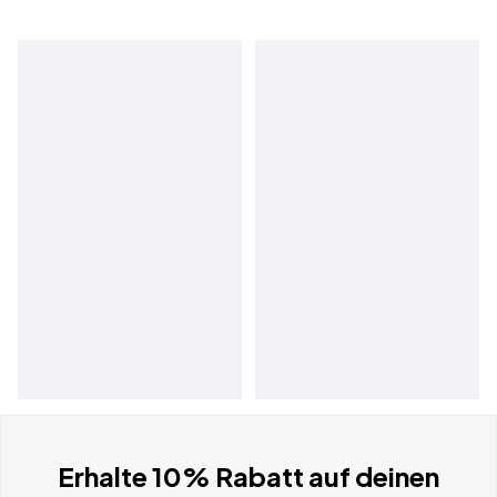
Erhalte 10% Rabatt auf deinen