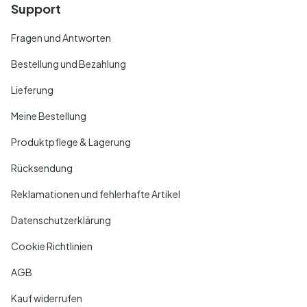
Support
Fragen und Antworten
Bestellung und Bezahlung
Lieferung
Meine Bestellung
Produktpflege & Lagerung
Rücksendung
Reklamationen und fehlerhafte Artikel
Datenschutzerklärung
Cookie Richtlinien
AGB
Kauf widerrufen