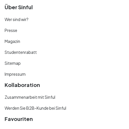
Über Sinful
Wer sind wir?
Presse
Magazin
Studentenrabatt
Sitemap
Impressum
Kollaboration
Zusammenarbeit mit Sinful
Werden Sie B2B-Kunde bei Sinful
Favouriten