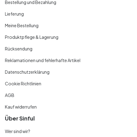
Bestellung und Bezahlung
Lieferung
Meine Bestellung
Produktpflege & Lagerung
Rücksendung
Reklamationen und fehlerhafte Artikel
Datenschutzerklärung
Cookie Richtlinien
AGB
Kauf widerrufen
Über Sinful
Wer sind wir?