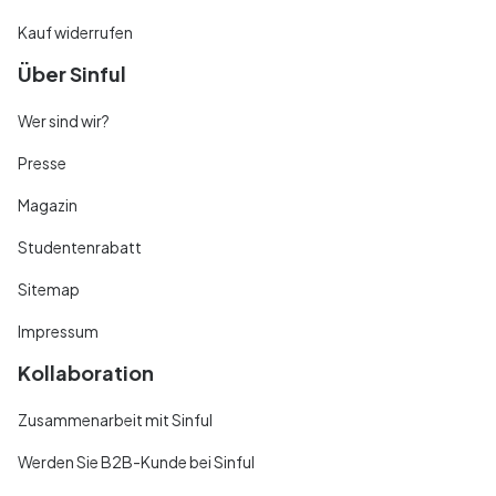
Kauf widerrufen
Über Sinful
Wer sind wir?
Presse
Magazin
Studentenrabatt
Sitemap
Impressum
Kollaboration
Zusammenarbeit mit Sinful
Werden Sie B2B-Kunde bei Sinful