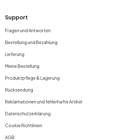
Support
Fragen und Antworten
Bestellung und Bezahlung
Lieferung
Meine Bestellung
Produktpflege & Lagerung
Rücksendung
Reklamationen und fehlerhafte Artikel
Datenschutzerklärung
Cookie Richtlinien
AGB