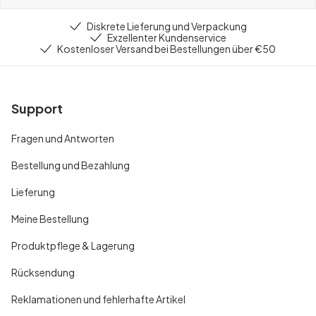
Diskrete Lieferung und Verpackung
Exzellenter Kundenservice
Kostenloser Versand bei Bestellungen über €50
Support
Fragen und Antworten
Bestellung und Bezahlung
Lieferung
Meine Bestellung
Produktpflege & Lagerung
Rücksendung
Reklamationen und fehlerhafte Artikel