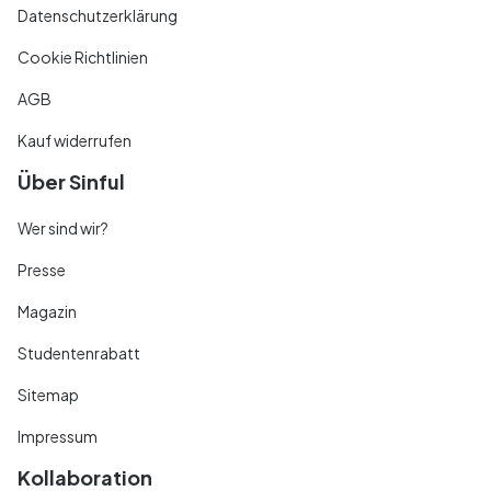
Datenschutzerklärung
Cookie Richtlinien
AGB
Kauf widerrufen
Über Sinful
Wer sind wir?
Presse
Magazin
Studentenrabatt
Sitemap
Impressum
Kollaboration