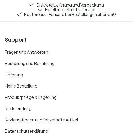
Diskrete Lieferung und Verpackung
Exzellenter Kundenservice
Kostenloser Versand bei Bestellungen über €50
Support
Fragen und Antworten
Bestellung und Bezahlung
Lieferung
Meine Bestellung
Produktpflege & Lagerung
Rücksendung
Reklamationen und fehlerhafte Artikel
Datenschutzerklärung