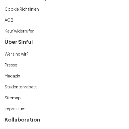
Cookie Richtlinien
AGB
Kauf widerrufen
Über Sinful
Wer sind wir?
Presse
Magazin
Studentenrabatt
Sitemap
Impressum
Kollaboration