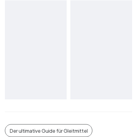
Der ultimative Guide für Gleitmittel