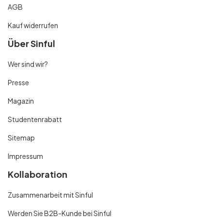
AGB
Kauf widerrufen
Über Sinful
Wer sind wir?
Presse
Magazin
Studentenrabatt
Sitemap
Impressum
Kollaboration
Zusammenarbeit mit Sinful
Werden Sie B2B-Kunde bei Sinful