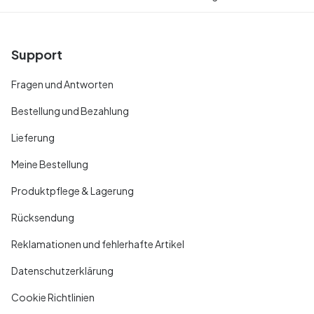
Support
Fragen und Antworten
Bestellung und Bezahlung
Lieferung
Meine Bestellung
Produktpflege & Lagerung
Rücksendung
Reklamationen und fehlerhafte Artikel
Datenschutzerklärung
Cookie Richtlinien