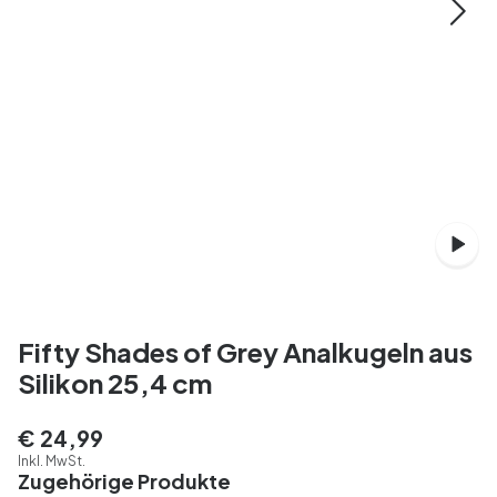
Fifty Shades of Grey Analkugeln aus
Silikon 25,4 cm
€ 24,99
Inkl. MwSt.
Zugehörige Produkte