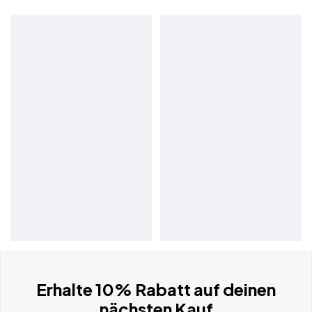
Erhalte 10% Rabatt auf deinen
nächsten Kauf