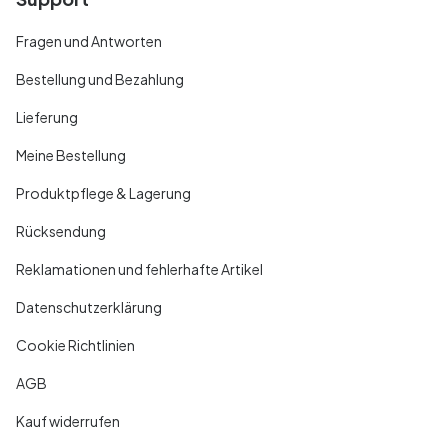
Fragen und Antworten
Bestellung und Bezahlung
Lieferung
Meine Bestellung
Produktpflege & Lagerung
Rücksendung
Reklamationen und fehlerhafte Artikel
Datenschutzerklärung
Cookie Richtlinien
AGB
Kauf widerrufen