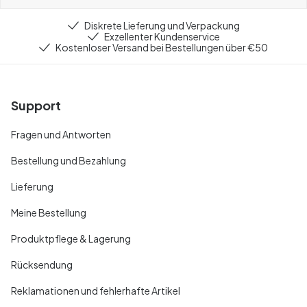
Diskrete Lieferung und Verpackung
Exzellenter Kundenservice
Kostenloser Versand bei Bestellungen über €50
Support
Fragen und Antworten
Bestellung und Bezahlung
Lieferung
Meine Bestellung
Produktpflege & Lagerung
Rücksendung
Reklamationen und fehlerhafte Artikel