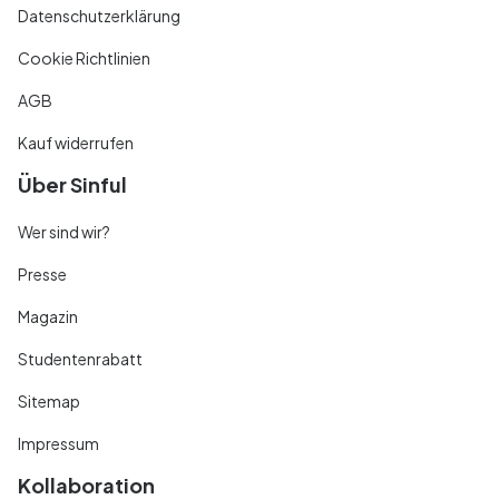
Datenschutzerklärung
Cookie Richtlinien
AGB
Kauf widerrufen
Über Sinful
Wer sind wir?
Presse
Magazin
Studentenrabatt
Sitemap
Impressum
Kollaboration