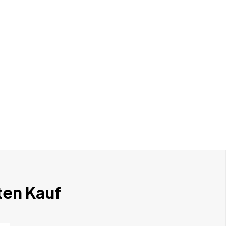
ten Kauf