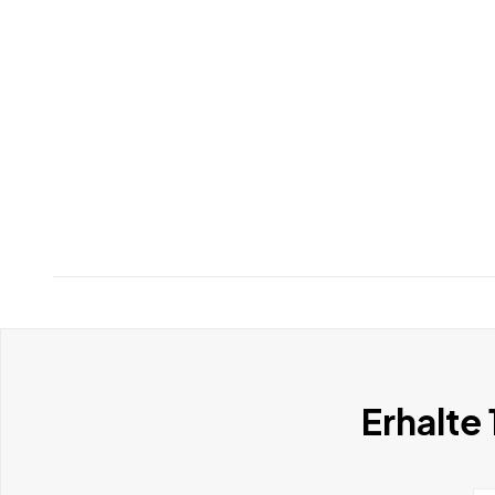
Erhalte