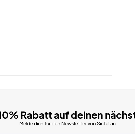
 10% Rabatt auf deinen nächs
Melde dich für den Newsletter von Sinful an