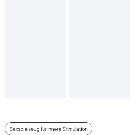
Sexspielzeug für innere Stimulation