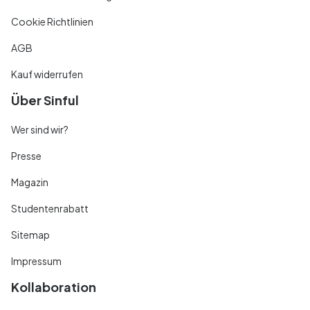
Cookie Richtlinien
AGB
Kauf widerrufen
Über Sinful
Wer sind wir?
Presse
Magazin
Studentenrabatt
Sitemap
Impressum
Kollaboration