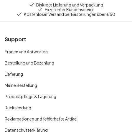
Diskrete Lieferung und Verpackung
Exzellenter Kundenservice
Kostenloser Versand bei Bestellungen über €50
Support
Fragen und Antworten
Bestellung und Bezahlung
Lieferung
Meine Bestellung
Produktpflege & Lagerung
Rücksendung
Reklamationen und fehlerhafte Artikel
Datenschutzerklärung