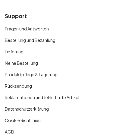
Support
Fragen und Antworten
Bestellung und Bezahlung
Lieferung
Meine Bestellung
Produktpflege & Lagerung
Rücksendung
Reklamationen und fehlerhafte Artikel
Datenschutzerklärung
Cookie Richtlinien
AGB