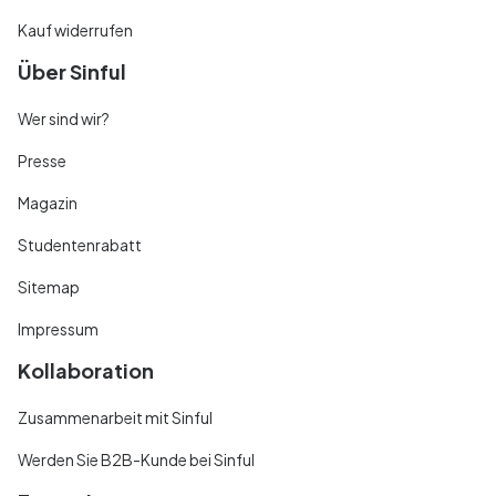
Kauf widerrufen
Über Sinful
Wer sind wir?
Presse
Magazin
Studentenrabatt
Sitemap
Impressum
Kollaboration
Zusammenarbeit mit Sinful
Werden Sie B2B-Kunde bei Sinful