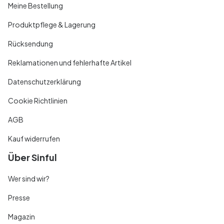
Meine Bestellung
Produktpflege & Lagerung
Rücksendung
Reklamationen und fehlerhafte Artikel
Datenschutzerklärung
Cookie Richtlinien
AGB
Kauf widerrufen
Über Sinful
Wer sind wir?
Presse
Magazin