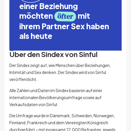
einer Beziehung
möchten
mit
öfter
ihrem Partner Sex haben
als heute
Über den Sindex von Sinful
Der Sindex zeigt auf, wie Menschen über Beziehungen,
Intimität und Sex denken. Der Sindex wird von Sinful
veröffentlicht.
Alle Zahlen und Daten im Sindex basieren auf einer
internationalen Bevölkerungsumfrage sowie auf
Verkaufsdaten von Sinful.
Die Umfrage wurde in Dänemark, Schweden, Norwegen,
Finnland, Frankreich und dem Vereinigten Königreich
durchgeführt – mit insgesamt 12.000 Befragten, jeweils