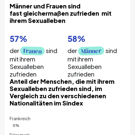
Männer und Frauen sind
fast gleichermaßen zufrieden
mit
ihrem Sexualleben
57
%
58
%
Männer
Frauen
der
sind
der
sind
mit ihrem
mit ihrem
Sexualleben
Sexualleben
zufrieden
zufrieden
Anteil der Menschen, die mit ihrem
Sexualleben zufrieden sind, im
Vergleich zu den verschiedenen
Nationalitäten im Sindex
Frankreich
0
%