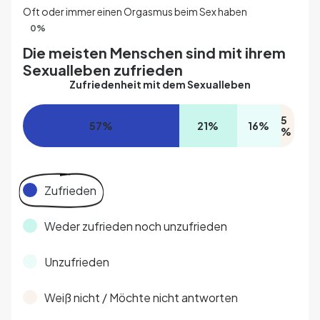
Oft oder immer einen Orgasmus beim Sex haben
0
%
Die meisten Menschen sind mit ihrem
Sexualleben zufrieden
Zufriedenheit mit dem Sexualleben
5
57
%
21
%
16
%
%
Zufrieden
Weder zufrieden noch unzufrieden
Unzufrieden
Weiß nicht / Möchte nicht antworten