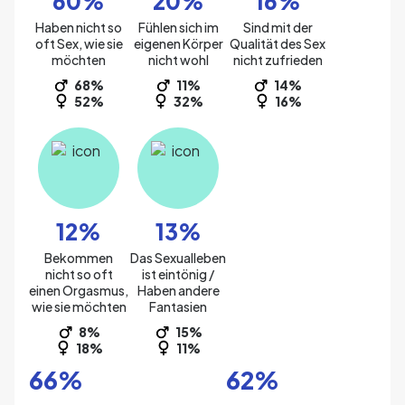
60
%
20
%
16
%
Haben nicht so
Fühlen sich im
Sind mit der
oft Sex, wie sie
eigenen Körper
Qualität des Sex
möchten
nicht wohl
nicht zufrieden
68
%
11
%
14
%
52
%
32
%
16
%
12
%
13
%
Bekommen
Das Sexualleben
nicht so oft
ist eintönig /
einen Orgasmus,
Haben andere
wie sie möchten
Fantasien
8
%
15
%
18
%
11
%
66
%
62
%