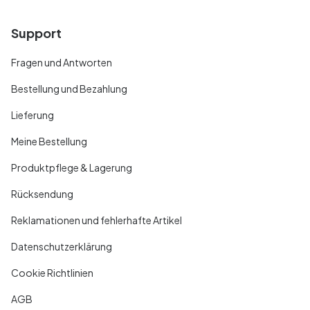
Support
Fragen und Antworten
Bestellung und Bezahlung
Lieferung
Meine Bestellung
Produktpflege & Lagerung
Rücksendung
Reklamationen und fehlerhafte Artikel
Datenschutzerklärung
Cookie Richtlinien
AGB