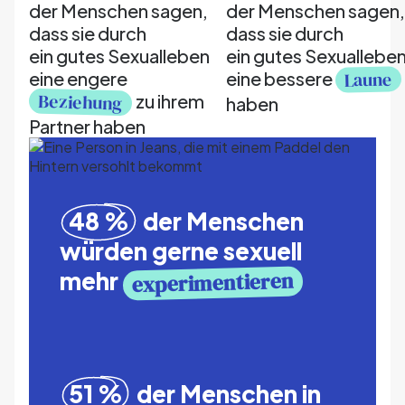
der Menschen sagen,
der Menschen sagen,
dass sie durch
dass sie durch
ein gutes Sexualleben
ein gutes Sexuallebe
Laune
eine engere
eine bessere
Beziehung
zu ihrem
haben
Partner haben
48 %
der Menschen
würden gerne sexuell
mehr
experimentieren
51 %
der Menschen in