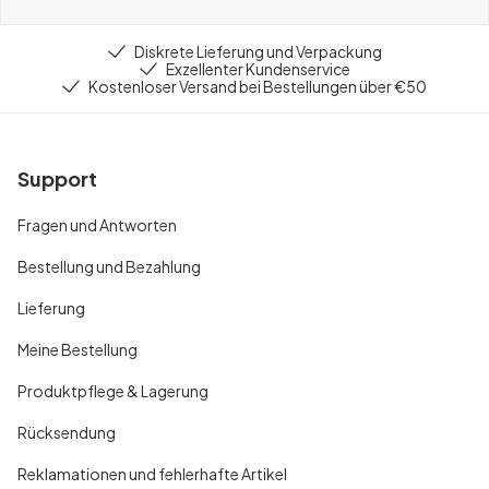
Diskrete Lieferung und Verpackung
Exzellenter Kundenservice
Kostenloser Versand bei Bestellungen über €50
Support
Fragen und Antworten
Bestellung und Bezahlung
Lieferung
Meine Bestellung
Produktpflege & Lagerung
Rücksendung
Reklamationen und fehlerhafte Artikel