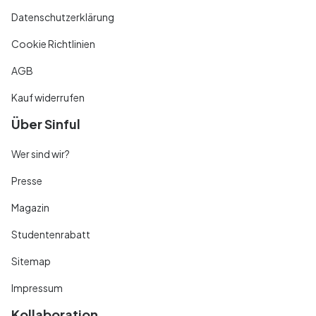
Datenschutzerklärung
Cookie Richtlinien
AGB
Kauf widerrufen
Über Sinful
Wer sind wir?
Presse
Magazin
Studentenrabatt
Sitemap
Impressum
Kollaboration