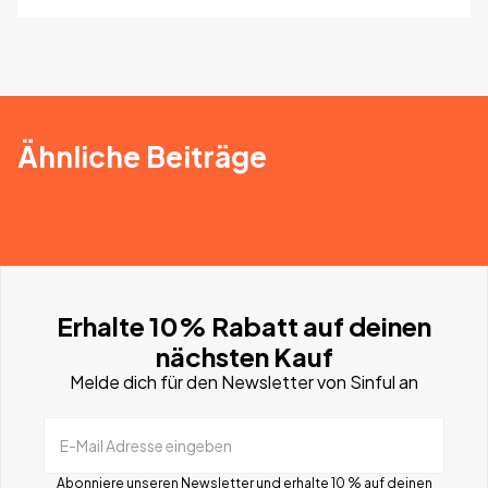
Ähnliche Beiträge
Erhalte 10% Rabatt auf deinen
nächsten Kauf
Melde dich für den Newsletter von Sinful an
E-Mail Adresse eingeben
Abonniere unseren Newsletter und erhalte 10 % auf deinen