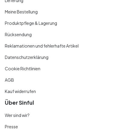
Lieferung
Meine Bestellung
Produktpflege & Lagerung
Rücksendung
Reklamationen und fehlerhafte Artikel
Datenschutzerklärung
Cookie Richtlinien
AGB
Kauf widerrufen
Über Sinful
Wer sind wir?
Presse