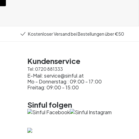
Kostenloser Versand bei Bestellungen über €50
Kundenservice
Tel:
0720 881333
E-Mail:
service@sinful.at
Mo - Donnerstag : 09:00 - 17:00
Freitag: 09:00 - 15:00
Sinful folgen