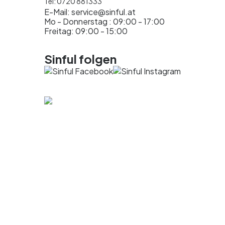
Tel:
0720 881333
E-Mail:
service@sinful.at
Mo - Donnerstag : 09:00 - 17:00
Freitag: 09:00 - 15:00
Sinful folgen