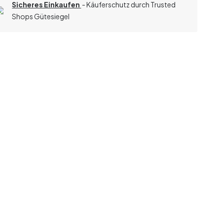
Sicheres Einkaufen
- Käuferschutz durch Trusted
Shops Gütesiegel