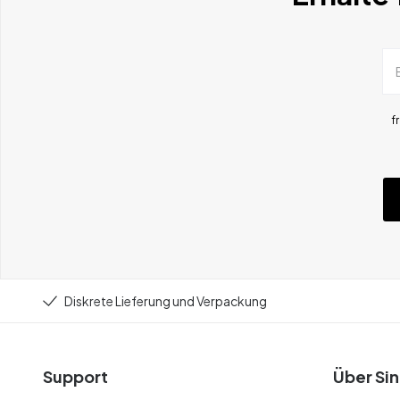
f
Diskrete Lieferung und Verpackung
Support
Über Sin