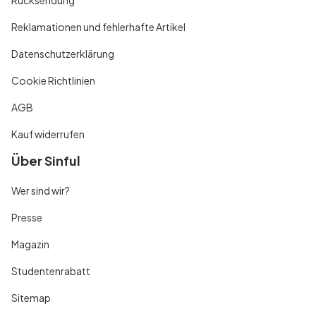
Reklamationen und fehlerhafte Artikel
Datenschutzerklärung
Cookie Richtlinien
AGB
Kauf widerrufen
Über Sinful
Wer sind wir?
Presse
Magazin
Studentenrabatt
Sitemap