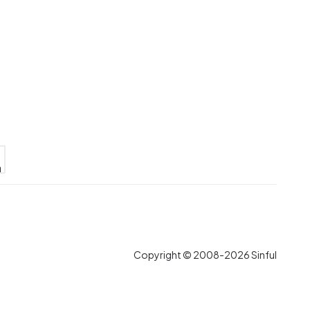
Copyright © 2008-2026 Sinful