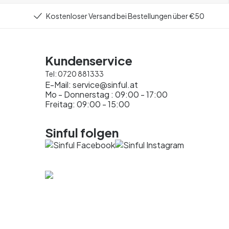
Kostenloser Versand bei Bestellungen über €50
Kundenservice
Tel:
0720 881333
E-Mail:
service@sinful.at
Mo - Donnerstag : 09:00 - 17:00
Freitag: 09:00 - 15:00
Sinful folgen