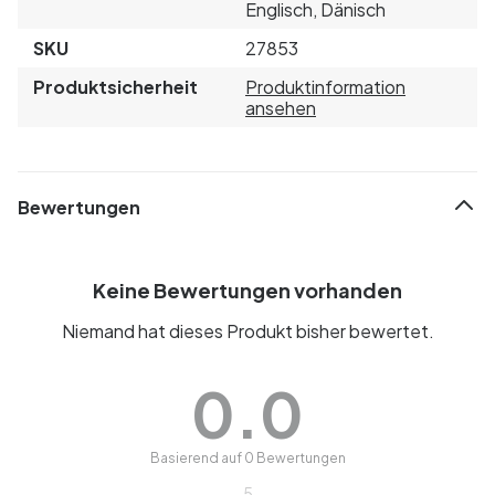
Englisch, Dänisch
SKU
27853
Produktsicherheit
Produktinformation
ansehen
Bewertungen
Keine Bewertungen vorhanden
Niemand hat dieses Produkt bisher bewertet.
0.0
Basierend auf 0 Bewertungen
5