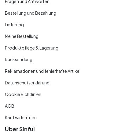
Fragen und Antworten
Bestellung und Bezahlung
Lieferung
Meine Bestellung
Produktpflege & Lagerung
Rücksendung
Reklamationen und fehlerhafte Artikel
Datenschutzerklärung
Cookie Richtlinien
AGB
Kauf widerrufen
Über Sinful