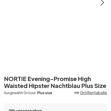
NORTIE Evening-Promise High
Waisted Hipster Nachtblau Plus Size
Größentabelle
Ausgewählt Grösse:
Plus size
Wir versprechen