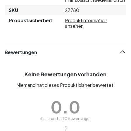
SKU
27780
Produktsicherheit
Produktinformation
ansehen
Bewertungen
Keine Bewertungen vorhanden
Niemand hat dieses Produkt bisher bewertet.
0.0
Basierend auf 0 Bewertungen
5