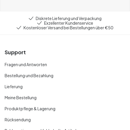
Diskrete Lieferung und Verpackung
Exzellenter Kundenservice
Kostenloser Versand bei Bestellungen über €50
Support
Fragen und Antworten
Bestellung und Bezahlung
Lieferung
Meine Bestellung
Produktpflege & Lagerung
Rücksendung