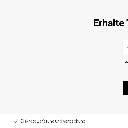
Erhalte
f
Diskrete Lieferung und Verpackung