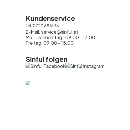
Kundenservice
Tel:
0720 881333
E-Mail:
service@sinful.at
Mo - Donnerstag : 09:00 - 17:00
Freitag: 09:00 - 15:00
Sinful folgen