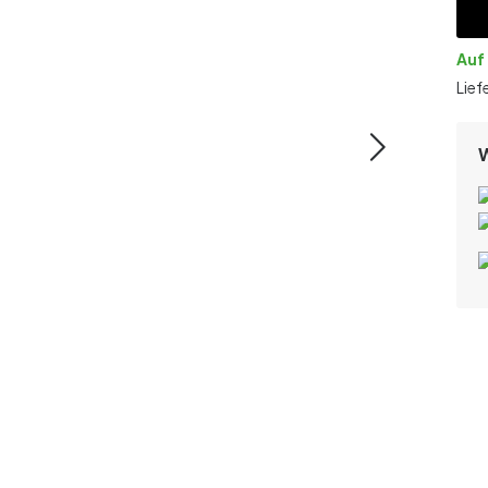
Auf
Lief