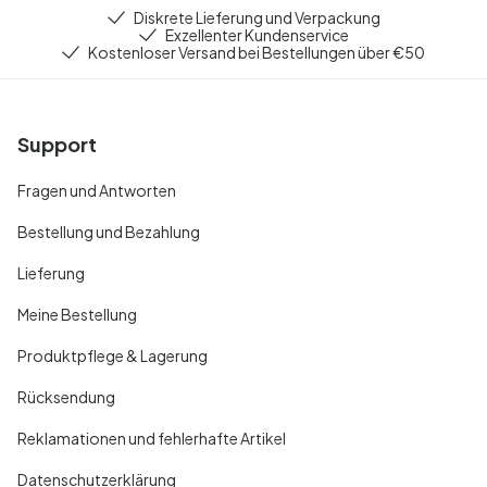
Diskrete Lieferung und Verpackung
Exzellenter Kundenservice
Kostenloser Versand bei Bestellungen über €50
Support
Fragen und Antworten
Bestellung und Bezahlung
Lieferung
Meine Bestellung
Produktpflege & Lagerung
Rücksendung
Reklamationen und fehlerhafte Artikel
Datenschutzerklärung