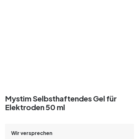
Mystim Selbsthaftendes Gel für
Elektroden 50 ml
Wir versprechen