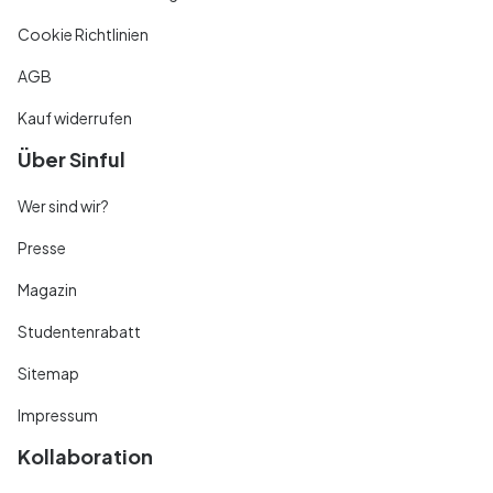
Cookie Richtlinien
AGB
Kauf widerrufen
Über Sinful
Wer sind wir?
Presse
Magazin
Studentenrabatt
Sitemap
Impressum
Kollaboration