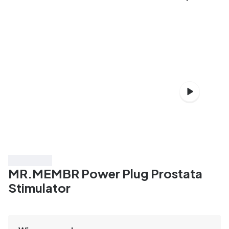
Spare 50%
MR.MEMBR Power Plug Prostata
Stimulator