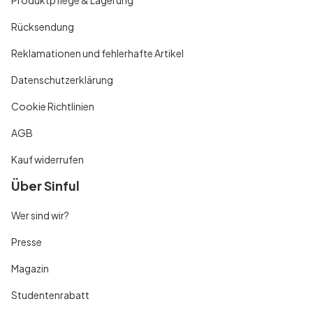
Rücksendung
Reklamationen und fehlerhafte Artikel
Datenschutzerklärung
Cookie Richtlinien
AGB
Kauf widerrufen
Über Sinful
Wer sind wir?
Presse
Magazin
Studentenrabatt