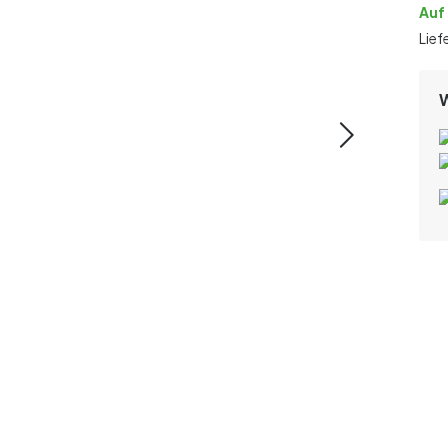
Auf
Lief