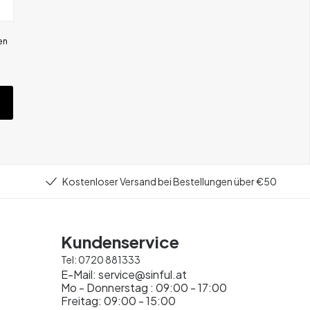
en
Kostenloser Versand bei Bestellungen über €50
Kundenservice
Tel:
0720 881333
E-Mail:
service@sinful.at
Mo - Donnerstag : 09:00 - 17:00
Freitag: 09:00 - 15:00