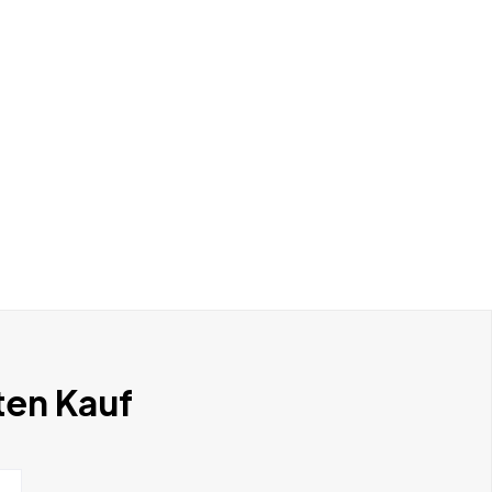
ten Kauf