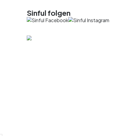
Sinful folgen