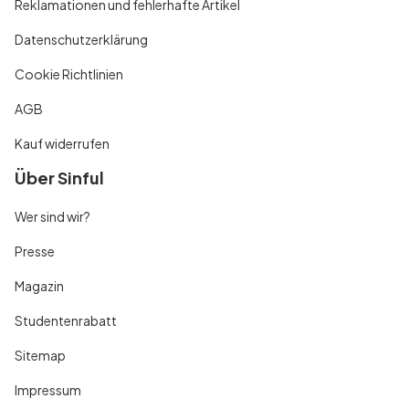
Reklamationen und fehlerhafte Artikel
Datenschutzerklärung
Cookie Richtlinien
AGB
Kauf widerrufen
Über Sinful
Wer sind wir?
Presse
Magazin
Studentenrabatt
Sitemap
Impressum