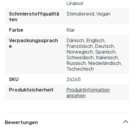
Linalool
Schmierstoffqualitä
Stimulierend, Vegan
ten
Farbe
Klar
Verpackungssprach
Dänisch, Englisch,
e
Französisch, Deutsch,
Norwegisch, Spanisch,
Schwedisch, Italienisch,
Russisch, Niederländisch,
Tschechisch
SKU
26265
Produktsicherheit
Produktinformation
ansehen
Bewertungen