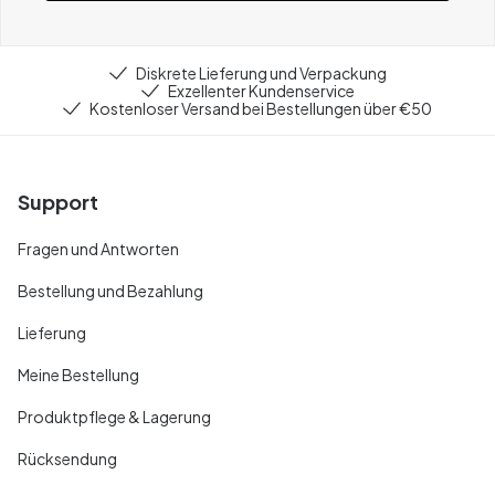
Diskrete Lieferung und Verpackung
Exzellenter Kundenservice
Kostenloser Versand bei Bestellungen über €50
Support
Fragen und Antworten
Bestellung und Bezahlung
Lieferung
Meine Bestellung
Produktpflege & Lagerung
Rücksendung