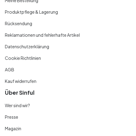
Meine Bestellung
Produktpflege & Lagerung
Rücksendung
Reklamationen und fehlerhafte Artikel
Datenschutzerklärung
Cookie Richtlinien
AGB
Kauf widerrufen
Über Sinful
Wer sind wir?
Presse
Magazin