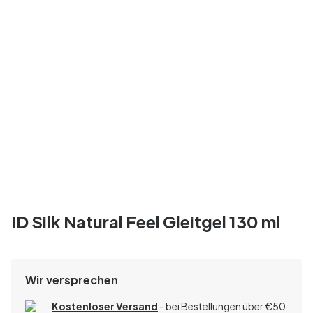
ID Silk Natural Feel Gleitgel 130 ml
Wir versprechen
Kostenloser Versand
- bei Bestellungen über
€
50