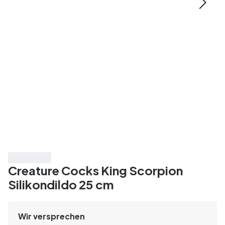
Spare 20%
Creature Cocks King Scorpion
Silikondildo 25 cm
Wir versprechen