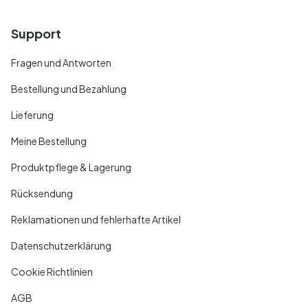
Support
Fragen und Antworten
Bestellung und Bezahlung
Lieferung
Meine Bestellung
Produktpflege & Lagerung
Rücksendung
Reklamationen und fehlerhafte Artikel
Datenschutzerklärung
Cookie Richtlinien
AGB