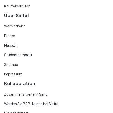
Kauf widerrufen
Über Sinful
Wer sind wir?
Presse
Magazin
Studentenrabatt
Sitemap
Impressum
Kollaboration
Zusammenarbeit mit Sinful
Werden Sie B2B-Kunde bei Sinful