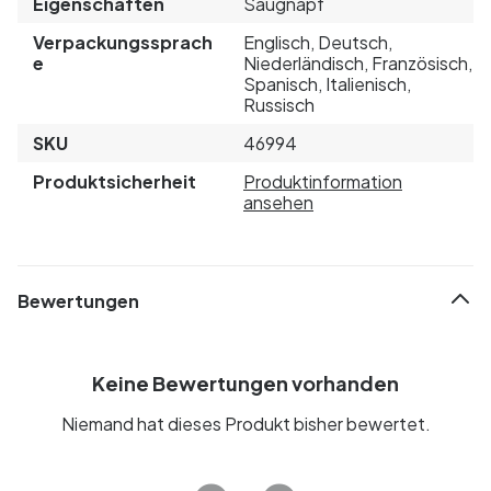
Eigenschaften
Saugnapf
Verpackungssprach
Englisch, Deutsch,
e
Niederländisch, Französisch,
Spanisch, Italienisch,
Russisch
SKU
46994
Produktsicherheit
Produktinformation
ansehen
Bewertungen
Keine Bewertungen vorhanden
Niemand hat dieses Produkt bisher bewertet.