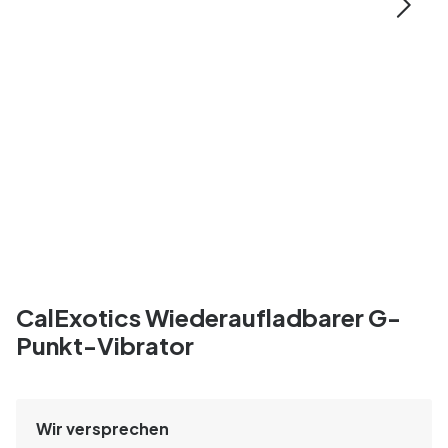
CalExotics Wiederaufladbarer G-
Punkt-Vibrator
Wir versprechen