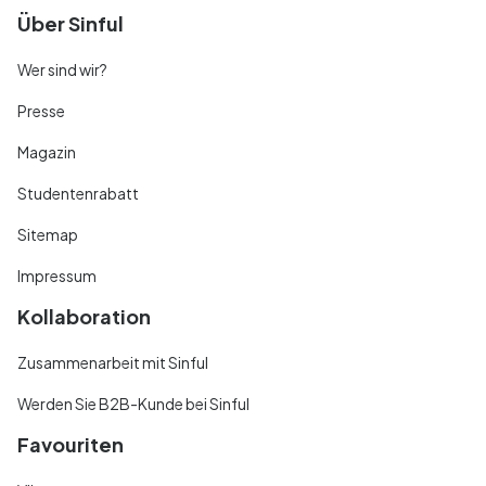
Über Sinful
Wer sind wir?
Presse
Magazin
Studentenrabatt
Sitemap
Impressum
Kollaboration
Zusammenarbeit mit Sinful
Werden Sie B2B-Kunde bei Sinful
Favouriten