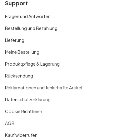
Support
Fragen und Antworten
Bestellung und Bezahlung
Lieferung
Meine Bestellung
Produktpflege & Lagerung
Rücksendung
Reklamationen und fehlerhafte Artikel
Datenschutzerklärung
Cookie Richtlinien
AGB
Kauf widerrufen