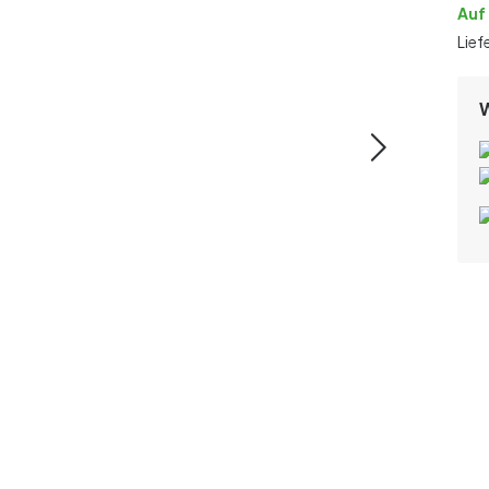
Auf
Lief