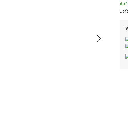
Auf
Lief