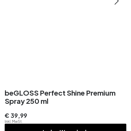
beGLOSS Perfect Shine Premium
Spray 250 ml
€ 39,99
Inkl. MwSt.