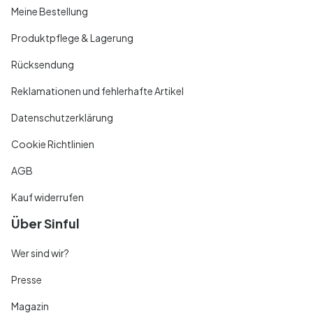
Meine Bestellung
Produktpflege & Lagerung
Rücksendung
Reklamationen und fehlerhafte Artikel
Datenschutzerklärung
Cookie Richtlinien
AGB
Kauf widerrufen
Über Sinful
Wer sind wir?
Presse
Magazin