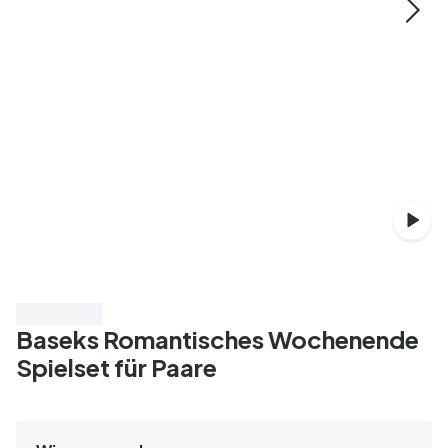
Spare 50%
Baseks Romantisches Wochenende
Spielset für Paare