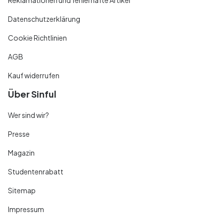
Datenschutzerklärung
Cookie Richtlinien
AGB
Kauf widerrufen
Über Sinful
Wer sind wir?
Presse
Magazin
Studentenrabatt
Sitemap
Impressum