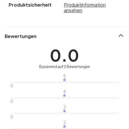
Produktsicherheit
Produktinformation
ansehen
Bewertungen
0.0
Basierend auf 0 Bewertungen
5
0
4
0
3
0
2