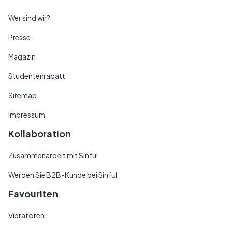
Wer sind wir?
Presse
Magazin
Studentenrabatt
Sitemap
Impressum
Kollaboration
Zusammenarbeit mit Sinful
Werden Sie B2B-Kunde bei Sinful
Favouriten
Vibratoren