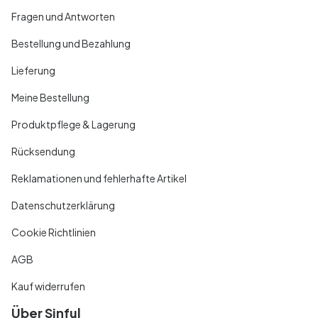
Fragen und Antworten
Bestellung und Bezahlung
Lieferung
Meine Bestellung
Produktpflege & Lagerung
Rücksendung
Reklamationen und fehlerhafte Artikel
Datenschutzerklärung
Cookie Richtlinien
AGB
Kauf widerrufen
Über Sinful