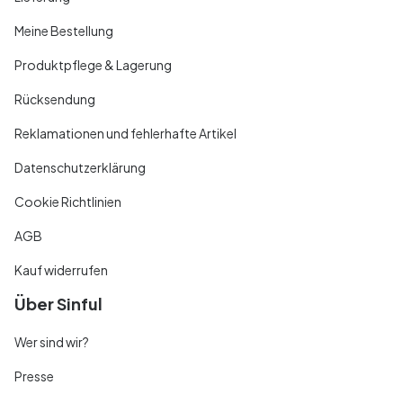
Meine Bestellung
Produktpflege & Lagerung
Rücksendung
Reklamationen und fehlerhafte Artikel
Datenschutzerklärung
Cookie Richtlinien
AGB
Kauf widerrufen
Über Sinful
Wer sind wir?
Presse