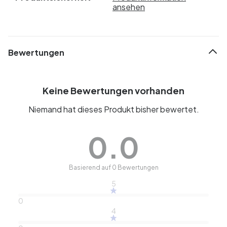
ansehen
Bewertungen
Keine Bewertungen vorhanden
Niemand hat dieses Produkt bisher bewertet.
0.0
Basierend auf 0 Bewertungen
5
0
4