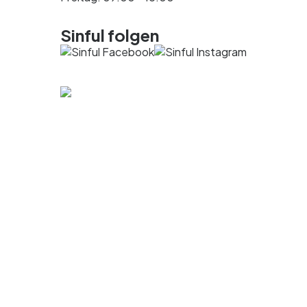
Sinful folgen