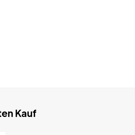
ten Kauf