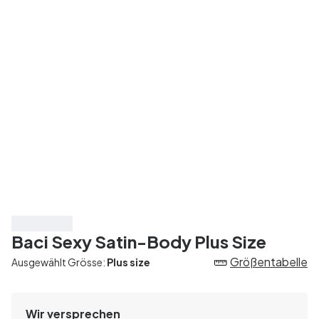
Spare 20%
Baci Sexy Satin-Body Plus Size
Größentabelle
Ausgewählt Grösse:
Plus size
Wir versprechen