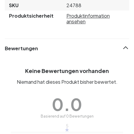
SKU
24788
Produktsicherheit
Produktinformation
ansehen
Bewertungen
Keine Bewertungen vorhanden
Niemand hat dieses Produkt bisher bewertet.
0.0
Basierend auf 0 Bewertungen
5