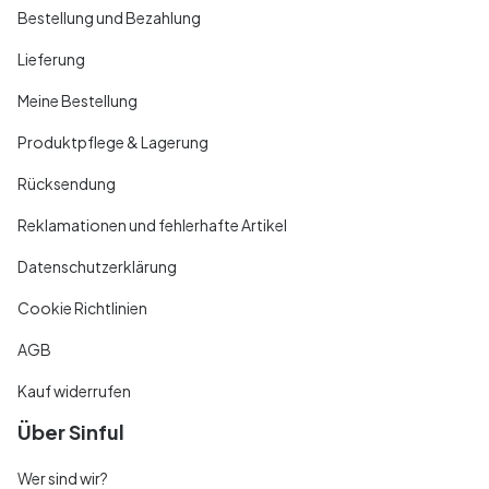
Bestellung und Bezahlung
Lieferung
Meine Bestellung
Produktpflege & Lagerung
Rücksendung
Reklamationen und fehlerhafte Artikel
Datenschutzerklärung
Cookie Richtlinien
AGB
Kauf widerrufen
Über Sinful
Wer sind wir?