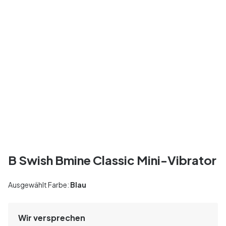
B Swish Bmine Classic Mini-Vibrator
Ausgewählt Farbe:
Blau
Wir versprechen