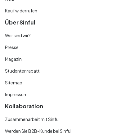
Kauf widerrufen
Über Sinful
Wer sind wir?
Presse
Magazin
Studentenrabatt
Sitemap
Impressum
Kollaboration
Zusammenarbeit mit Sinful
Werden Sie B2B-Kunde bei Sinful