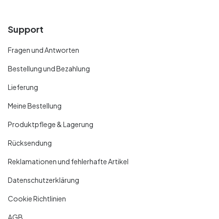
Support
Fragen und Antworten
Bestellung und Bezahlung
Lieferung
Meine Bestellung
Produktpflege & Lagerung
Rücksendung
Reklamationen und fehlerhafte Artikel
Datenschutzerklärung
Cookie Richtlinien
AGB