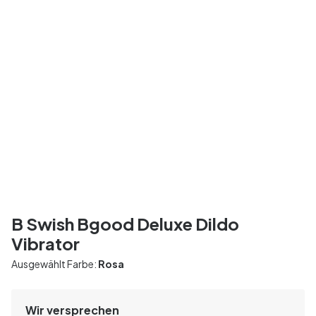
B Swish Bgood Deluxe Dildo
Vibrator
Ausgewählt Farbe:
Rosa
Wir versprechen