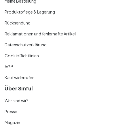
Meine Bestellung
Produktpflege & Lagerung
Rücksendung
Reklamationen und fehlerhafte Artikel
Datenschutzerklärung
Cookie Richtlinien
AGB
Kauf widerrufen
Über Sinful
Wer sind wir?
Presse
Magazin