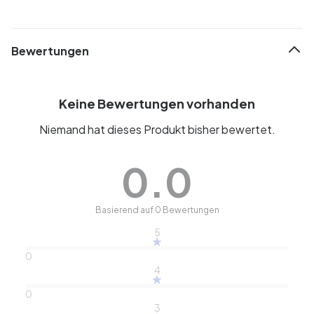
Bewertungen
Keine Bewertungen vorhanden
Niemand hat dieses Produkt bisher bewertet.
0.0
Basierend auf 0 Bewertungen
5
0
4
0
3