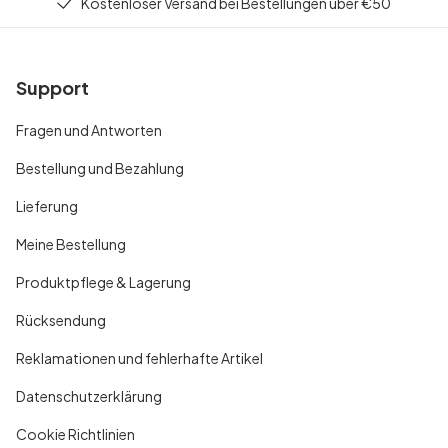
Kostenloser Versand bei Bestellungen über €50
Support
Fragen und Antworten
Bestellung und Bezahlung
Lieferung
Meine Bestellung
Produktpflege & Lagerung
Rücksendung
Reklamationen und fehlerhafte Artikel
Datenschutzerklärung
Cookie Richtlinien