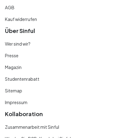
AGB
Kauf widerrufen
Über Sinful
Wer sind wir?
Presse
Magazin
Studentenrabatt
Sitemap
Impressum
Kollaboration
Zusammenarbeit mit Sinful