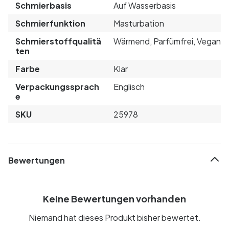
Schmierbasis
Auf Wasserbasis
Schmierfunktion
Masturbation
Schmierstoffqualitä
Wärmend, Parfümfrei, Vegan
ten
Farbe
Klar
Verpackungssprach
Englisch
e
SKU
25978
Bewertungen
Keine Bewertungen vorhanden
Niemand hat dieses Produkt bisher bewertet.