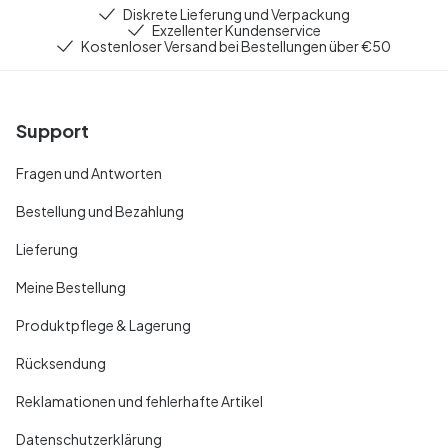
Diskrete Lieferung und Verpackung
Exzellenter Kundenservice
Kostenloser Versand bei Bestellungen über €50
Support
Fragen und Antworten
Bestellung und Bezahlung
Lieferung
Meine Bestellung
Produktpflege & Lagerung
Rücksendung
Reklamationen und fehlerhafte Artikel
Datenschutzerklärung