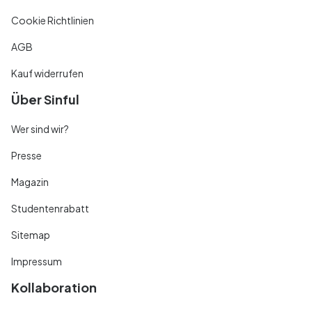
Cookie Richtlinien
AGB
Kauf widerrufen
Über Sinful
Wer sind wir?
Presse
Magazin
Studentenrabatt
Sitemap
Impressum
Kollaboration