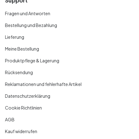
Support
Fragen und Antworten
Bestellung und Bezahlung
Lieferung
Meine Bestellung
Produktpflege & Lagerung
Rücksendung
Reklamationen und fehlerhafte Artikel
Datenschutzerklärung
Cookie Richtlinien
AGB
Kauf widerrufen