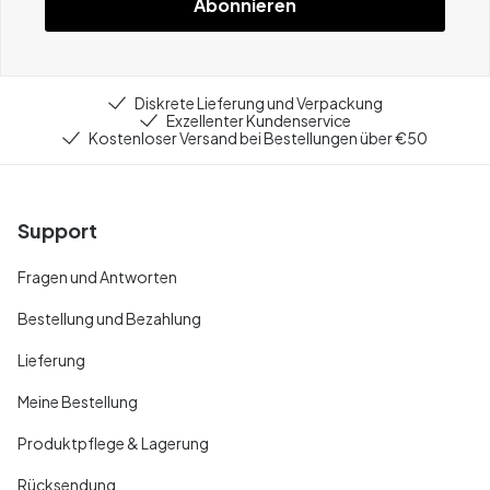
Abonnieren
Diskrete Lieferung und Verpackung
Exzellenter Kundenservice
Kostenloser Versand bei Bestellungen über €50
Support
Fragen und Antworten
Bestellung und Bezahlung
Lieferung
Meine Bestellung
Produktpflege & Lagerung
Rücksendung