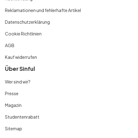
Reklamationen und fehlerhafte Artikel
Datenschutzerklärung
Cookie Richtlinien
AGB
Kauf widerrufen
Über Sinful
Wer sind wir?
Presse
Magazin
Studentenrabatt
Sitemap